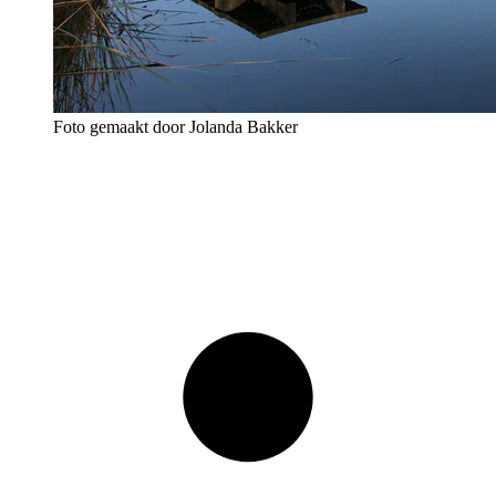
Foto gemaakt door Jolanda Bakker