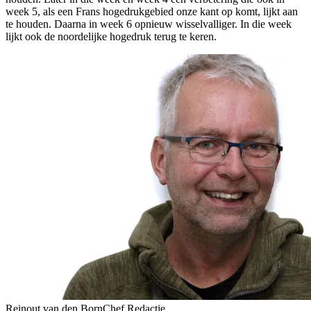
week 5, als een Frans hogedrukgebied onze kant op komt, lijkt aan
te houden. Daarna in week 6 opnieuw wisselvalliger. In die week
lijkt ook de noordelijke hogedruk terug te keren.
Reinout van den Born
Chef Redactie