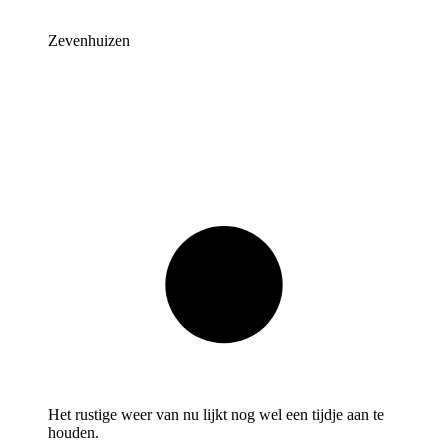
Zevenhuizen
Het rustige weer van nu lijkt nog wel een tijdje aan te
houden.