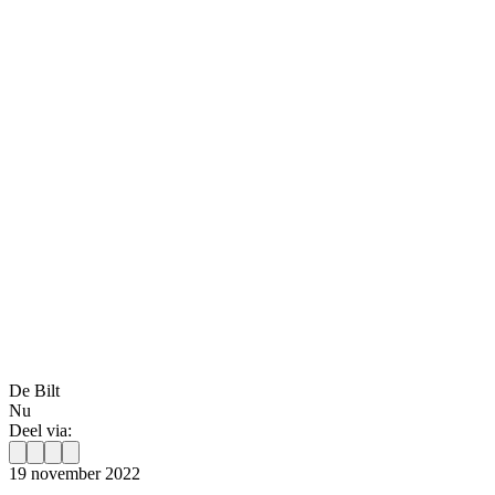
De Bilt
Nu
Deel via:
19 november 2022