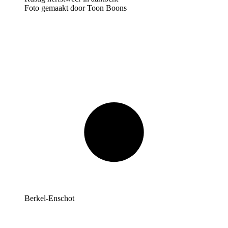
Foto gemaakt door Toon Boons
Berkel-Enschot