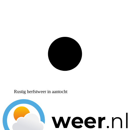
Rustig herfstweer in aantocht