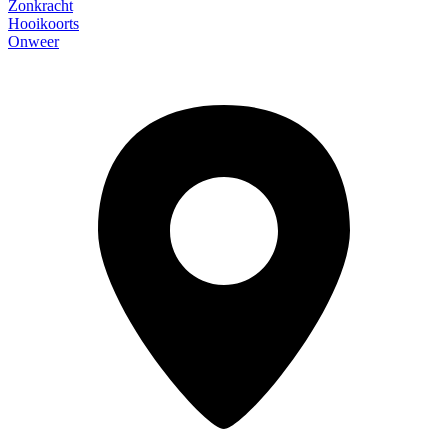
Zonkracht
Hooikoorts
Onweer