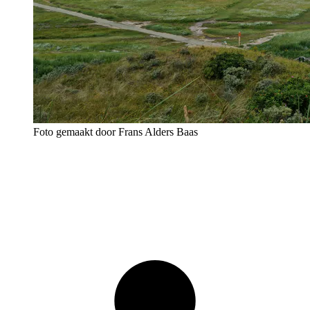
Foto gemaakt door Frans Alders Baas