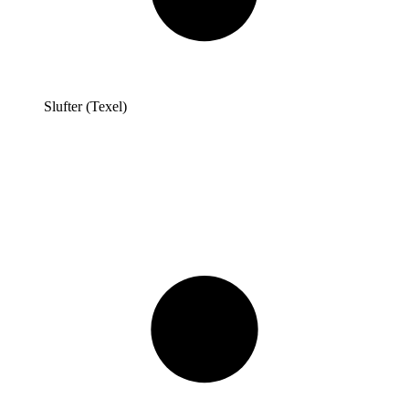
Slufter (Texel)