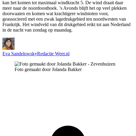
kan het komen tot maximaal windkracht 5. De wind draait daar
meer naar de noordoosthoek. ’s Avonds blijft het op veel plekken
doorwaaien en komen wat krachtigere windstoten voor,
geassocieerd met een zwak lagedrukgebied ten noordwesten van
Frankrijk. Het windveld van dit drukgebied reikt tot aan Nederland
in de nacht van zondag op maandag.
Eva Sandelowsky
Redactie Weer.nl
Foto gemaakt door Jolanda Bakker