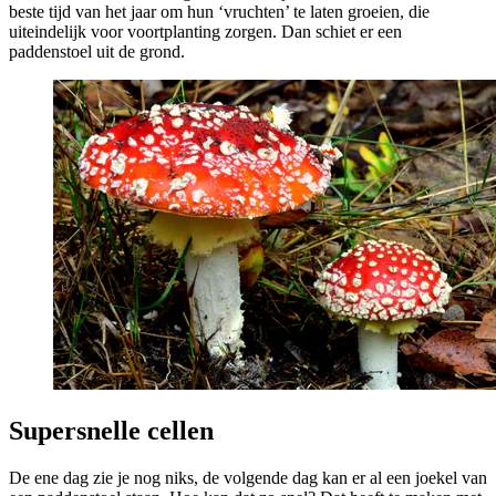
beste tijd van het jaar om hun ‘vruchten’ te laten groeien, die
uiteindelijk voor voortplanting zorgen. Dan schiet er een
paddenstoel uit de grond.
Supersnelle cellen
De ene dag zie je nog niks, de volgende dag kan er al een joekel van