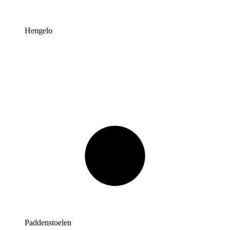
Hengelo
Paddenstoelen