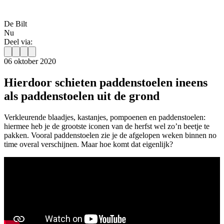
De Bilt
Nu
Deel via:
06 oktober 2020
Hierdoor schieten paddenstoelen ineens
als paddenstoelen uit de grond
Verkleurende blaadjes, kastanjes, pompoenen en paddenstoelen:
hiermee heb je de grootste iconen van de herfst wel zo’n beetje te
pakken. Vooral paddenstoelen zie je de afgelopen weken binnen no
time overal verschijnen. Maar hoe komt dat eigenlijk?