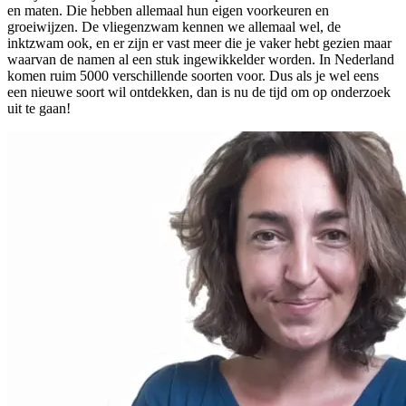
en maten. Die hebben allemaal hun eigen voorkeuren en
groeiwijzen. De vliegenzwam kennen we allemaal wel, de
inktzwam ook, en er zijn er vast meer die je vaker hebt gezien maar
waarvan de namen al een stuk ingewikkelder worden. In Nederland
komen ruim 5000 verschillende soorten voor. Dus als je wel eens
een nieuwe soort wil ontdekken, dan is nu de tijd om op onderzoek
uit te gaan!