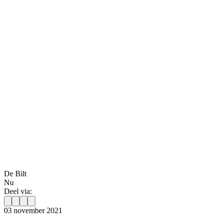
De Bilt
Nu
Deel via:
03 november 2021