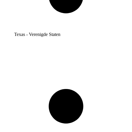
Texas - Verenigde Staten