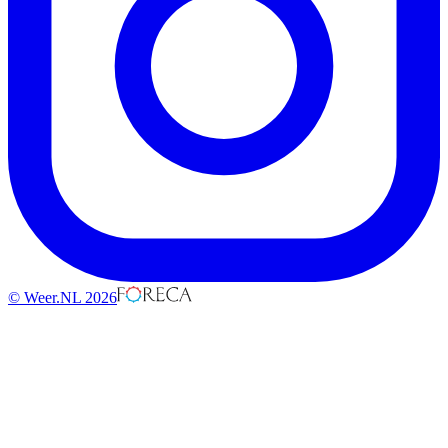
© Weer.NL 2026