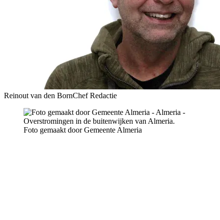
Reinout van den Born
Chef Redactie
Foto gemaakt door Gemeente Almeria