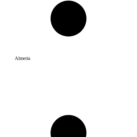
Almeria