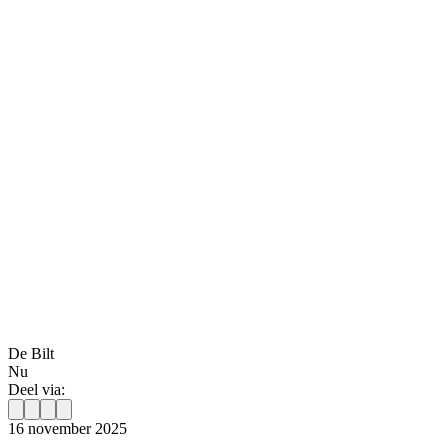
De Bilt
Nu
Deel via:
16 november 2025