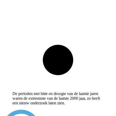
De perioden met hitte en droogte van de laatste jaren
waren de extreemste van de laatste 2000 jaar, zo heeft
een nieuw onderzoek laten zien.