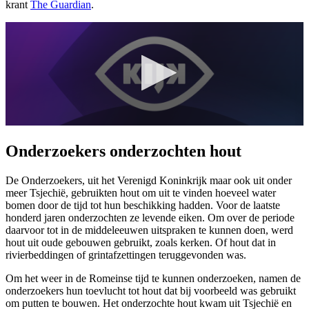
krant
The Guardian
.
Onderzoekers onderzochten hout
De Onderzoekers, uit het Verenigd Koninkrijk maar ook uit onder
meer Tsjechië, gebruikten hout om uit te vinden hoeveel water
bomen door de tijd tot hun beschikking hadden. Voor de laatste
honderd jaren onderzochten ze levende eiken. Om over de periode
daarvoor tot in de middeleeuwen uitspraken te kunnen doen, werd
hout uit oude gebouwen gebruikt, zoals kerken. Of hout dat in
rivierbeddingen of grintafzettingen teruggevonden was.
Om het weer in de Romeinse tijd te kunnen onderzoeken, namen de
onderzoekers hun toevlucht tot hout dat bij voorbeeld was gebruikt
om putten te bouwen. Het onderzochte hout kwam uit Tsjechië en