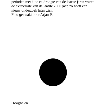
Foto gemaakt door Arjan Pat
Hooghalen