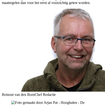
maatregelen dan voor het eerst al voorzichtig getest worden.
Reinout van den Born
Chef Redactie