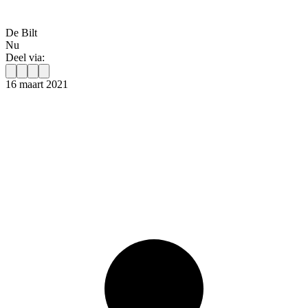
De Bilt
Nu
Deel via:
16 maart 2021