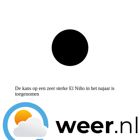
De kans op een zeer sterke El Niño in het najaar is
toegenomen