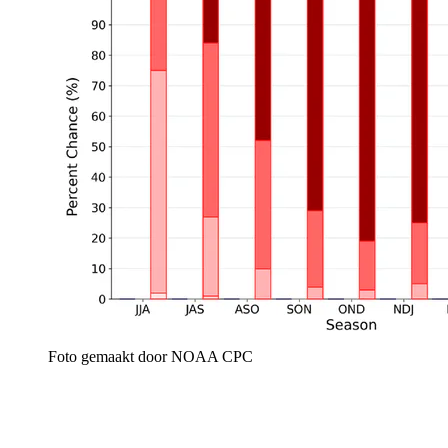
Foto gemaakt door NOAA CPC