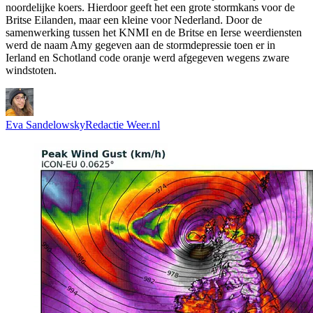
noordelijke koers. Hierdoor geeft het een grote stormkans voor de
Britse Eilanden, maar een kleine voor Nederland. Door de
samenwerking tussen het KNMI en de Britse en Ierse weerdiensten
werd de naam Amy gegeven aan de stormdepressie toen er in
Ierland en Schotland code oranje werd afgegeven wegens zware
windstoten.
Eva Sandelowsky
Redactie Weer.nl