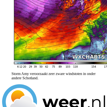
Storm Amy veroorzaakt zeer zware windstoten in onder
andere Schotland.