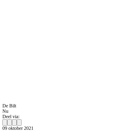
De Bilt
Nu
Deel via:
09 oktober 2021