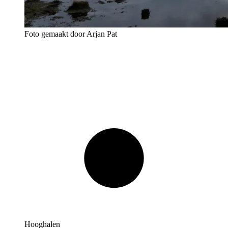
Foto gemaakt door Arjan Pat
Hooghalen