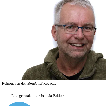
Reinout van den Born
Chef Redactie
Foto gemaakt door Jolanda Bakker