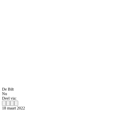
De Bilt
Nu
Deel via:
18 maart 2022