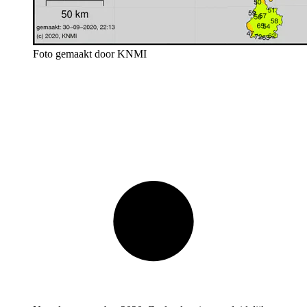
Foto gemaakt door KNMI