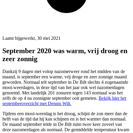
Laatst bijgewerkt, 30 mei 2021
September 2020 was warm, vrij droog en
zeer zonnig
Dankzij 9 dagen met volop nazomerweer rond het midden van de
maand, is september een warme, vrij droge en zeer zonnige maand
geworden. Normaal telt september in De Bilt slechts 4 zogenaamde
mooi-weerdagen, in deze tijd van het jaar ook wel nazomerdagen
genoemd. Met landelijk 201 zonuren tegen 143 normaal was het
zelfs de op 4 na zonnigste september ooit gemeten.
Bekijk hier het
septemberoverzicht met Dennis Wilt.
Tijdens een mooi-weerdag is het droog, schijnt de zon meer dan de
helft van de tijd dat hij kan schijnen en is het warmer dan normaal.
De maand september telde in De Bilt ruim twee keer zoveel van
deze nazomerdagen als normaal. De gemiddelde temperatuur kwam