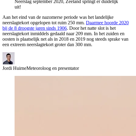
Neerslag september 2020, Zeeland springt er duidelijk
uit!
Aan het eind van de nazomerse periode was het landelijke
neerslagtekort opgelopen tot ruim 250 mm.
Daarmee hoorde 2020
bij de 8 droogste jaren sinds 1906
. Door het natte slot is het
neerslagtekort inmiddels gedaald naar 209 mm. In het zuiden en
oosten is plaatselijk net als in 2018 en 2019 nog steeds sprake van
een extreem neerslagtekort groter dan 300 mm.
Jordi Huirne
Meteoroloog en presentator