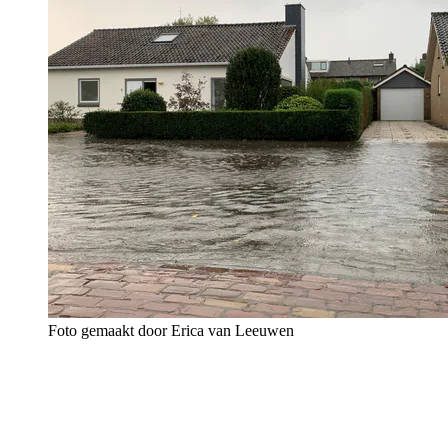
Foto gemaakt door Erica van Leeuwen