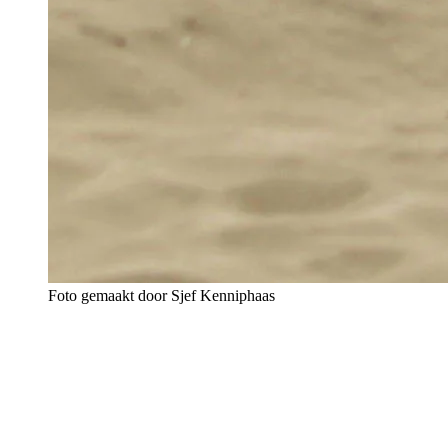
Foto gemaakt door Sjef Kenniphaas