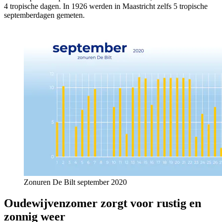
4 tropische dagen. In 1926 werden in Maastricht zelfs 5 tropische
septemberdagen gemeten.
Zonuren De Bilt september 2020
Oudewijvenzomer zorgt voor rustig en
zonnig weer