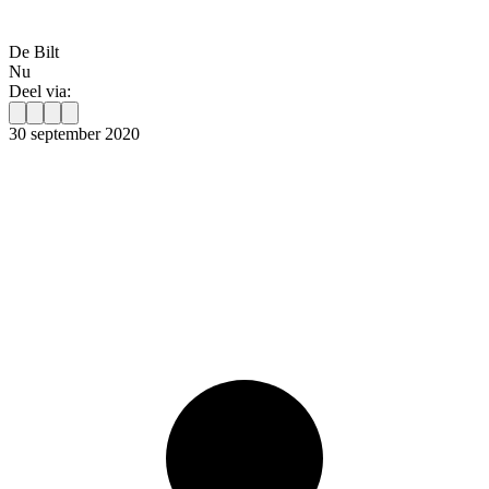
De Bilt
Nu
Deel via:
30 september 2020