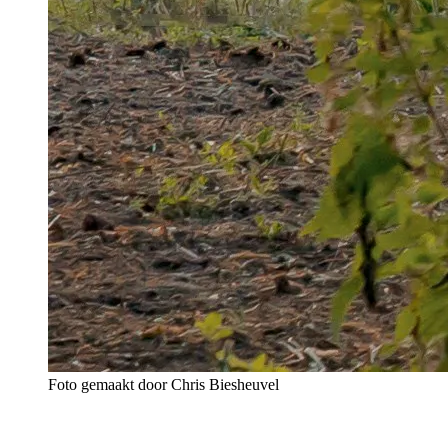
Foto gemaakt door Chris Biesheuvel