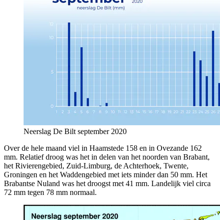
Neerslag De Bilt september 2020
Over de hele maand viel in Haamstede 158 en in Ovezande 162
mm. Relatief droog was het in delen van het noorden van Brabant,
het Rivierengebied, Zuid-Limburg, de Achterhoek, Twente,
Groningen en het Waddengebied met iets minder dan 50 mm. Het
Brabantse Nuland was het droogst met 41 mm. Landelijk viel circa
72 mm tegen 78 mm normaal.