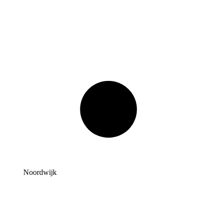
Noordwijk