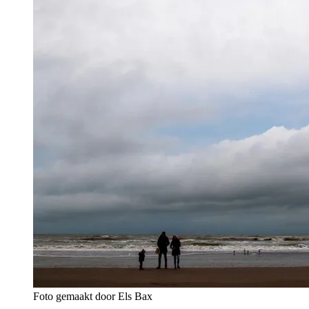
Foto gemaakt door Els Bax