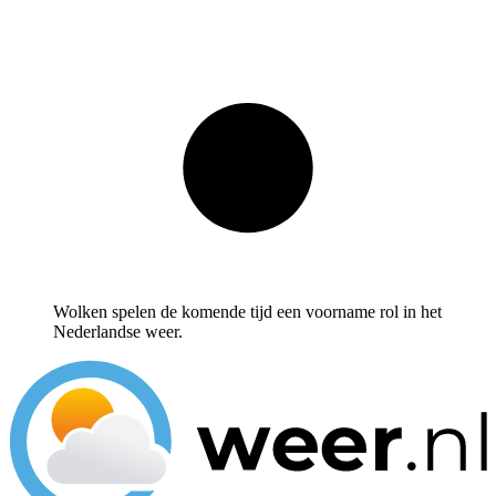
Wolken spelen de komende tijd een voorname rol in het
Nederlandse weer.