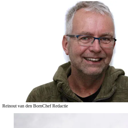
Reinout van den Born
Chef Redactie