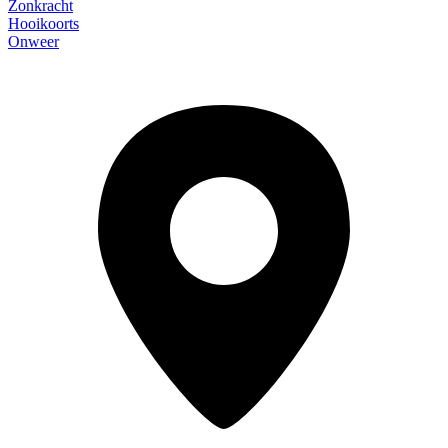
Zonkracht
Hooikoorts
Onweer