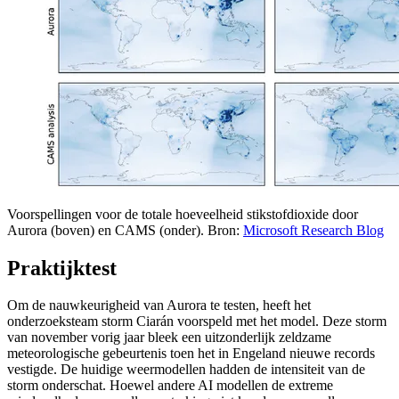
Voorspellingen voor de totale hoeveelheid stikstofdioxide door
Aurora (boven) en CAMS (onder). Bron:
Microsoft Research Blog
Praktijktest
Om de nauwkeurigheid van Aurora te testen, heeft het
onderzoeksteam storm Ciarán voorspeld met het model. Deze storm
van november vorig jaar bleek een uitzonderlijk zeldzame
meteorologische gebeurtenis toen het in Engeland nieuwe records
vestigde. De huidige weermodellen hadden de intensiteit van de
storm onderschat. Hoewel andere AI modellen de extreme