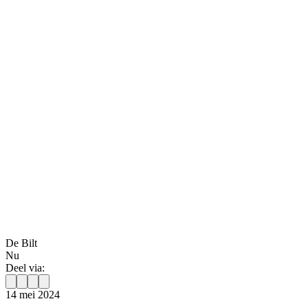
De Bilt
Nu
Deel via:
14 mei 2024