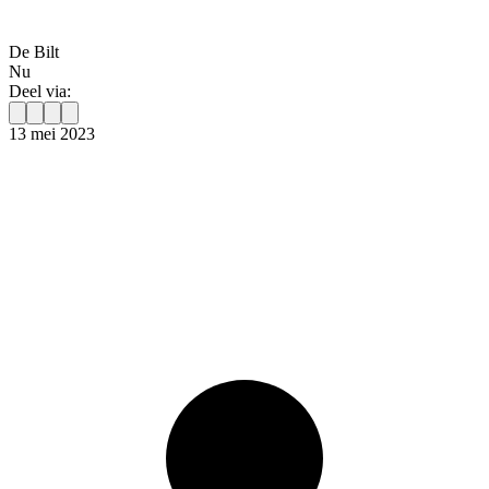
De Bilt
Nu
Deel via:
13 mei 2023