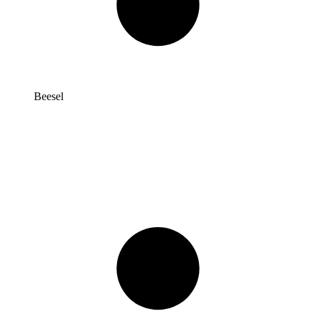
Beesel