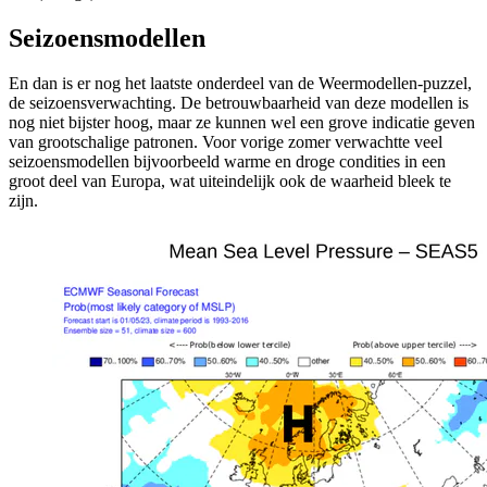
Seizoensmodellen
En dan is er nog het laatste onderdeel van de
Weermodellen-puzzel
,
de seizoensverwachting. De betrouwbaarheid van deze modellen is
nog niet bijster hoog, maar ze kunnen wel een grove indicatie geven
van grootschalige patronen. Voor vorige zomer verwachtte veel
seizoensmodellen bijvoorbeeld warme en droge condities in een
groot deel van Europa, wat uiteindelijk ook de waarheid bleek te
zijn.