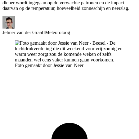
dieper wordt ingegaan op de verwachte patronen en de impact
daarvan op de temperatuur, hoeveelheid zonneschijn en neerslag.
Jelmer van der Graaff
Meteoroloog
Foto gemaakt door Jessie van Neer