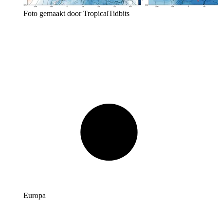
Foto gemaakt door TropicalTidbits
Europa