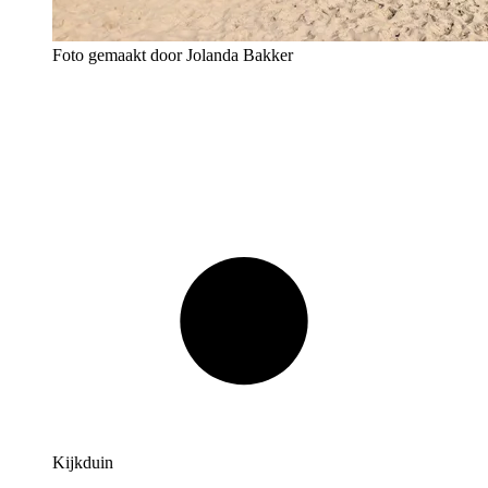
Foto gemaakt door Jolanda Bakker
Kijkduin