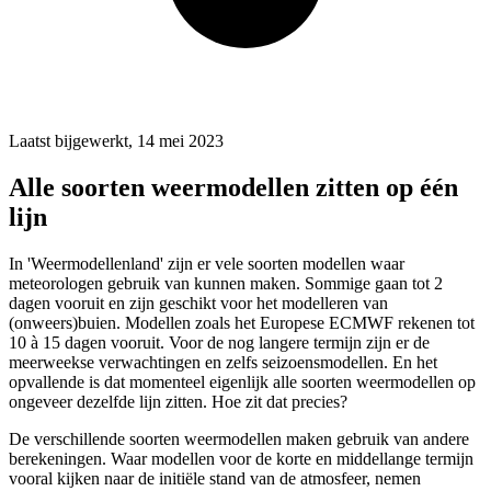
Laatst bijgewerkt, 14 mei 2023
Alle soorten weermodellen zitten op één
lijn
In
'Weermodellenland'
zijn er vele soorten modellen waar
meteorologen gebruik van kunnen maken. Sommige gaan tot 2
dagen vooruit en zijn geschikt voor het modelleren van
(onweers)buien. Modellen zoals het Europese ECMWF rekenen tot
10 à 15 dagen vooruit. Voor de nog langere termijn zijn er de
meerweekse verwachtingen en zelfs seizoensmodellen. En het
opvallende is dat momenteel eigenlijk alle soorten weermodellen op
ongeveer dezelfde lijn zitten. Hoe zit dat precies?
De verschillende soorten weermodellen maken gebruik van andere
berekeningen. Waar modellen voor de korte en middellange termijn
vooral kijken naar de initiële stand van de atmosfeer, nemen