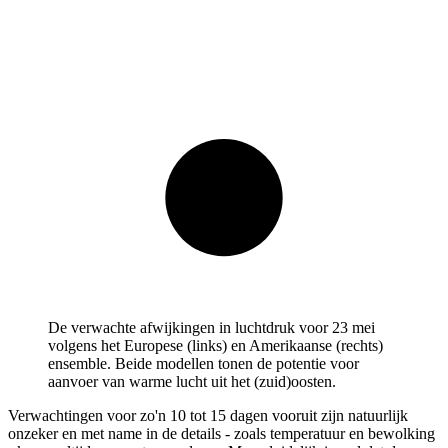
De verwachte afwijkingen in luchtdruk voor 23 mei
volgens het Europese (links) en Amerikaanse (rechts)
ensemble. Beide modellen tonen de potentie voor
aanvoer van warme lucht uit het (zuid)oosten.
Verwachtingen voor zo'n 10 tot 15 dagen vooruit zijn natuurlijk
onzeker en met name in de details - zoals temperatuur en bewolking