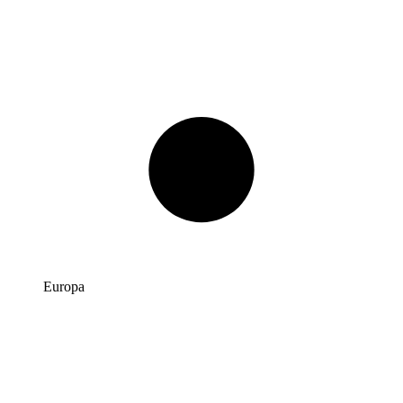
Europa