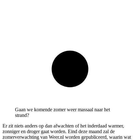
Gaan we komende zomer weer massaal naar het
strand?
Er zit niets anders op dan afwachten of het inderdaad warmer,
zonniger en droger gaat worden. Eind deze maand zal de
zomerverwachting van Weer.nl worden gepubliceerd, waarin wat