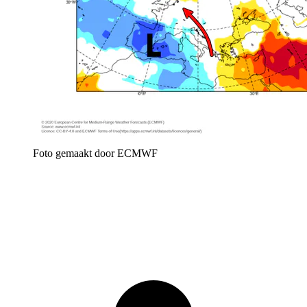
Foto gemaakt door ECMWF