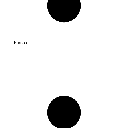
Europa