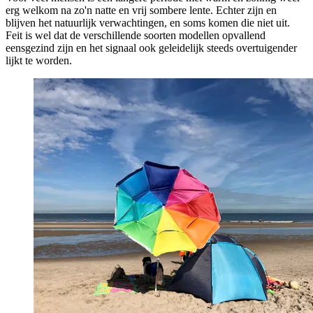
erg welkom na zo'n natte en vrij sombere lente. Echter zijn en
blijven het natuurlijk verwachtingen, en soms komen die niet uit.
Feit is wel dat de verschillende soorten modellen opvallend
eensgezind zijn en het signaal ook geleidelijk steeds overtuigender
lijkt te worden.