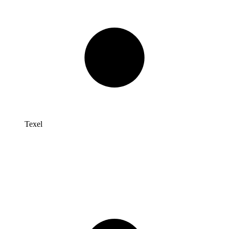
Texel