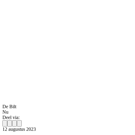
De Bilt
Nu
Deel via:
12 augustus 2023