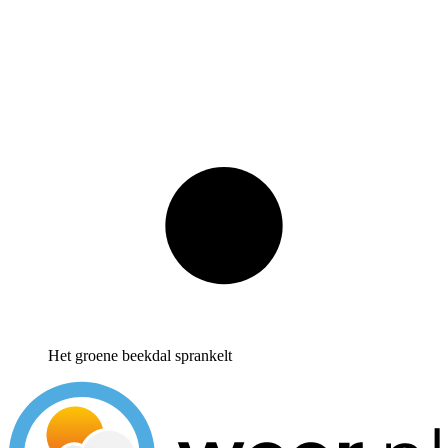
Het groene beekdal sprankelt