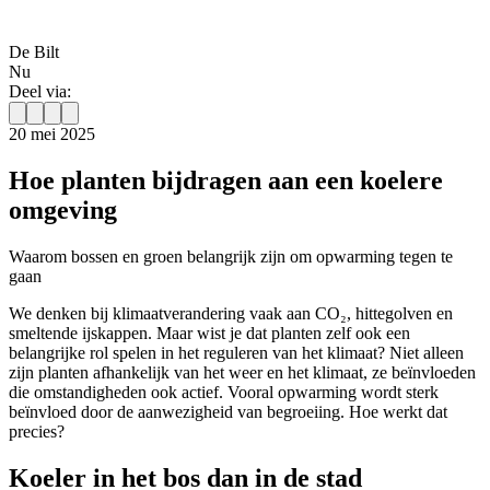
De Bilt
Nu
Deel via:
20 mei 2025
Hoe planten bijdragen aan een koelere
omgeving
Waarom bossen en groen belangrijk zijn om opwarming tegen te
gaan
We denken bij klimaatverandering vaak aan CO₂, hittegolven en
smeltende ijskappen. Maar wist je dat planten zelf ook een
belangrijke rol spelen in het reguleren van het klimaat? Niet alleen
zijn planten afhankelijk van het weer en het klimaat, ze beïnvloeden
die omstandigheden ook actief. Vooral opwarming wordt sterk
beïnvloed door de aanwezigheid van begroeiing. Hoe werkt dat
precies?
Koeler in het bos dan in de stad