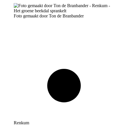
Foto gemaakt door Ton de Branbander
Renkum