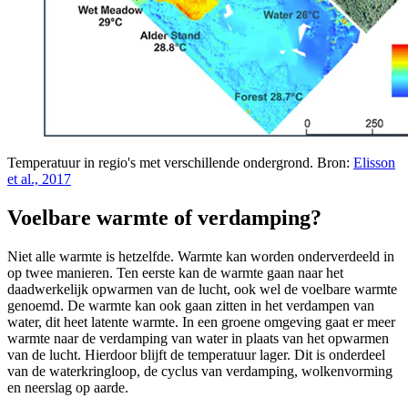
Temperatuur in regio's met verschillende ondergrond. Bron:
Elisson
et al., 2017
Voelbare warmte of verdamping?
Niet alle warmte is hetzelfde. Warmte kan worden onderverdeeld in
op twee manieren. Ten eerste kan de warmte gaan naar het
daadwerkelijk opwarmen van de lucht, ook wel de voelbare warmte
genoemd. De warmte kan ook gaan zitten in het verdampen van
water, dit heet latente warmte. In een groene omgeving gaat er meer
warmte naar de verdamping van water in plaats van het opwarmen
van de lucht. Hierdoor blijft de temperatuur lager. Dit is onderdeel
van de waterkringloop, de cyclus van verdamping, wolkenvorming
en neerslag op aarde.