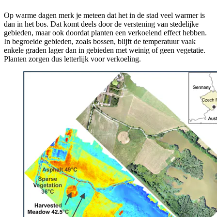
Op warme dagen merk je meteen dat het in de stad veel warmer is
dan in het bos. Dat komt deels door de verstening van stedelijke
gebieden, maar ook doordat planten een verkoelend effect hebben.
In begroeide gebieden, zoals bossen, blijft de temperatuur vaak
enkele graden lager dan in gebieden met weinig of geen vegetatie.
Planten zorgen dus letterlijk voor verkoeling.