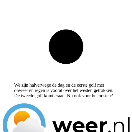
We zijn halverwege de dag en de eerste golf met
onweer en regen is vooral over het westen getrokken.
De tweede golf komt eraan. Nu ook voor het oosten?