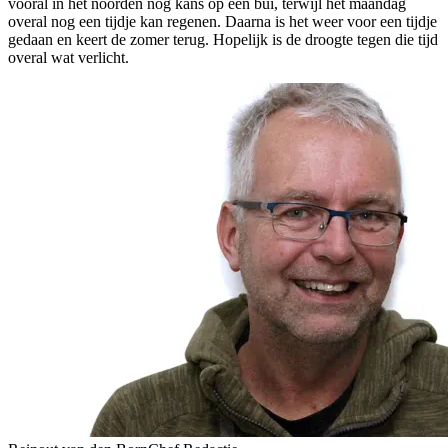
vooral in het noorden nog kans op een bui, terwijl het maandag
overal nog een tijdje kan regenen. Daarna is het weer voor een tijdje
gedaan en keert de zomer terug. Hopelijk is de droogte tegen die tijd
overal wat verlicht.