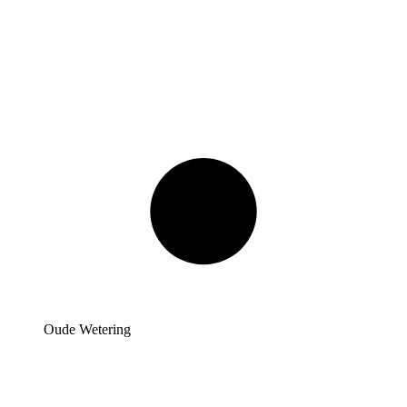
Oude Wetering