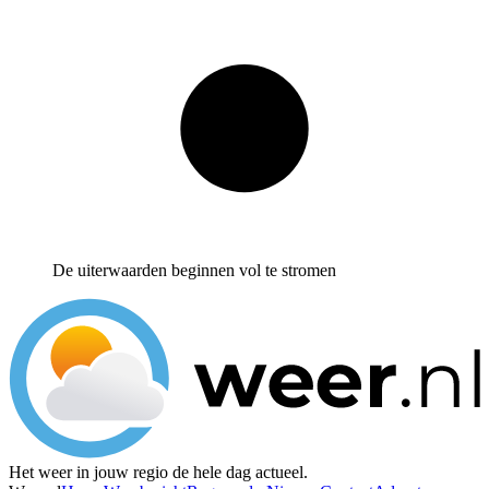
De uiterwaarden beginnen vol te stromen
Het weer in jouw regio de hele dag actueel.