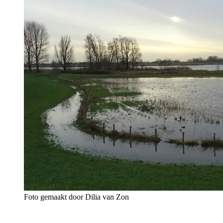
Foto gemaakt door Dilia van Zon