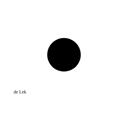
de Lek