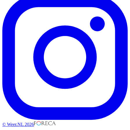
© Weer.NL 2026