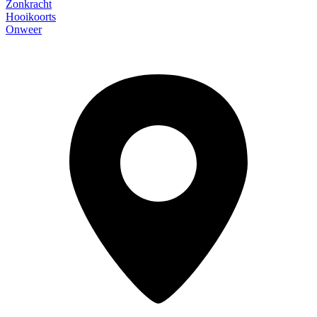
Zonkracht
Hooikoorts
Onweer