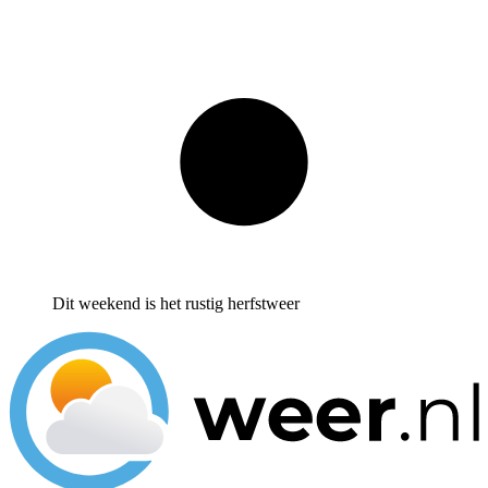
Dit weekend is het rustig herfstweer