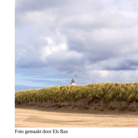
Foto gemaakt door Els Bax