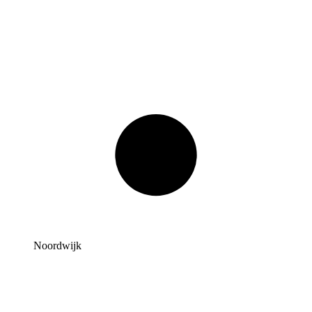
Noordwijk