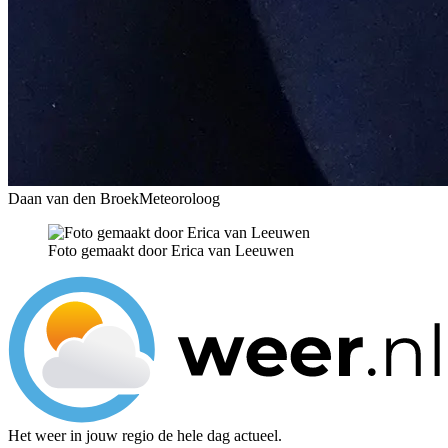
Daan van den Broek
Meteoroloog
Foto gemaakt door Erica van Leeuwen
Het weer in jouw regio de hele dag actueel.