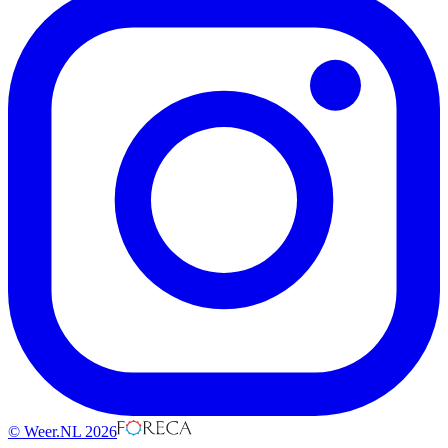
© Weer.NL 2026