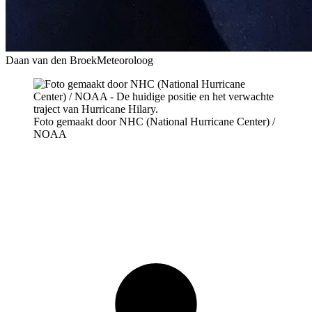
Daan van den Broek
Meteoroloog
Foto gemaakt door NHC (National Hurricane Center) /
NOAA