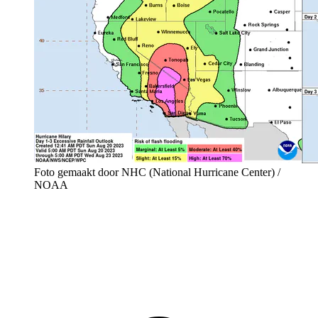
Foto gemaakt door NHC (National Hurricane Center) /
NOAA