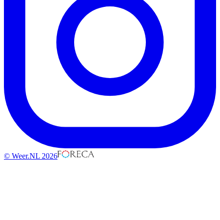
© Weer.NL 2026