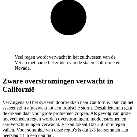
Veel regen wordt verwacht in het zuidwesten van de
VS en met name het zuiden van de staten Californië en
Nevada.
Zware overstromingen verwacht in
Californië
Vervolgens zal het systeem doortrekken naar Californië. Dan zal het
systeem zijn afgezwakt tot een tropische storm. Desalniettemin gaat
de orkaan daar voor grote problemen zorgen. Als gevolg van grote
hoeveelheden regen worden overstromingen, modderstromen en
aardverschuivingen verwacht. Er kan lokaal 100-250 mm regen
vallen. Voor sommige van deze regio's is dat 2-3 jaarsommen aan
neerslag (!) in een dag tijd.