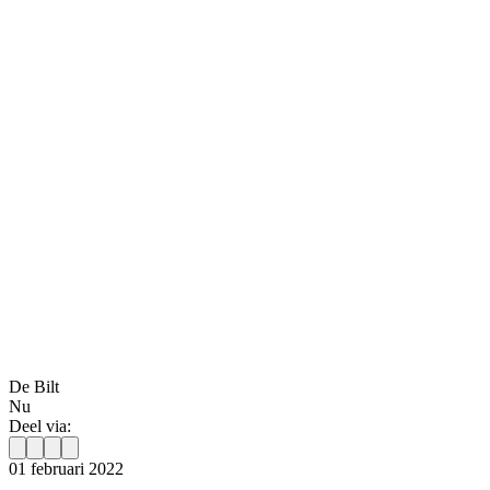
De Bilt
Nu
Deel via:
01 februari 2022