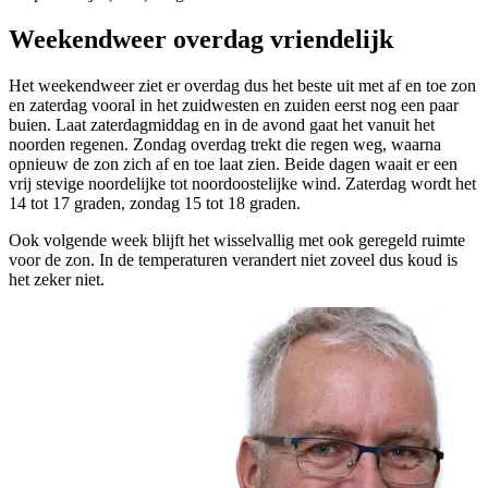
Weekendweer overdag vriendelijk
Het weekendweer ziet er overdag dus het beste uit met af en toe zon
en zaterdag vooral in het zuidwesten en zuiden eerst nog een paar
buien. Laat zaterdagmiddag en in de avond gaat het vanuit het
noorden regenen. Zondag overdag trekt die regen weg, waarna
opnieuw de zon zich af en toe laat zien. Beide dagen waait er een
vrij stevige noordelijke tot noordoostelijke wind. Zaterdag wordt het
14 tot 17 graden, zondag 15 tot 18 graden.
Ook volgende week blijft het wisselvallig met ook geregeld ruimte
voor de zon. In de temperaturen verandert niet zoveel dus koud is
het zeker niet.