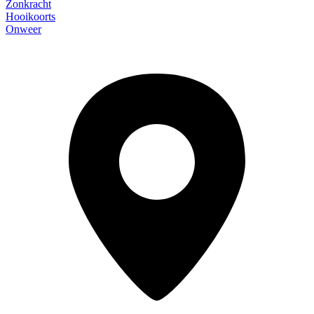
Zonkracht
Hooikoorts
Onweer