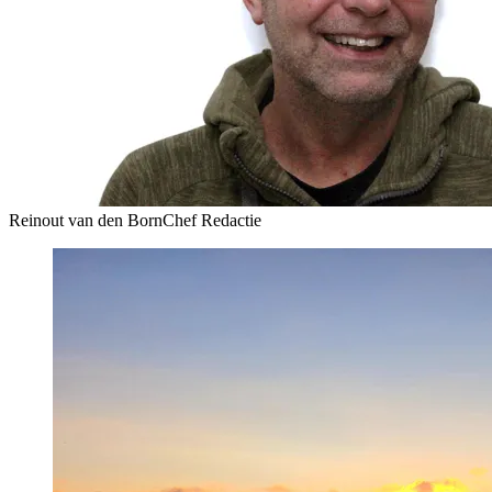
Reinout van den Born
Chef Redactie