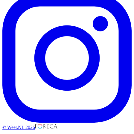
© Weer.NL 2026