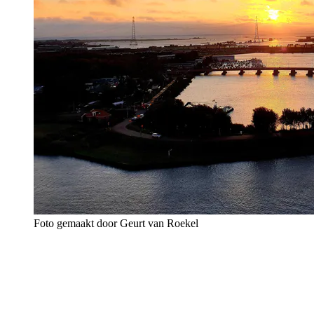
Foto gemaakt door Geurt van Roekel