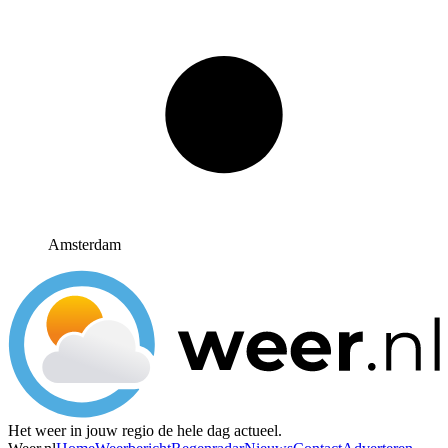
Amsterdam
Het weer in jouw regio de hele dag actueel.