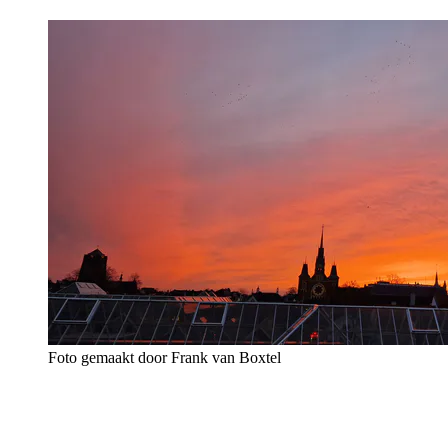
Foto gemaakt door Frank van Boxtel