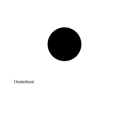
Oosterhout