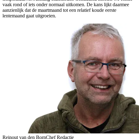
vaak rond of iets onder normaal uitkomen. De kans lijkt daarmee
aanzienlijk dat de maartmaand tot een relatief koude eerste
lentemaand gaat uitgroeien.
Reinout van den Born
Chef Redactie