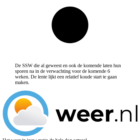
De SSW die al geweest en ook de komende laten hun
sporen na in de verwachting voor de komende 6
weken. De lente lijkt een relatief koude start te gaan
maken.