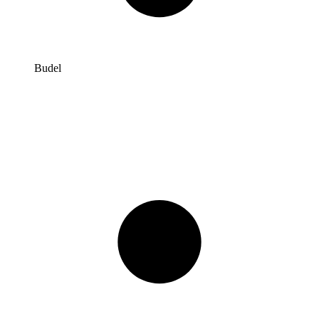
Budel