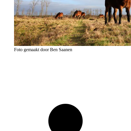
Foto gemaakt door Ben Saanen