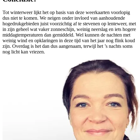
Tot winterweer lijkt het op basis van deze weerkaarten voorlopig
dus niet te komen. We neigen onder invloed van aanhoudende
hogedrukgebieden juist voorzichtig af te stevenen op lenteweer, met
in zijn geheel wat vaker zonneschijn, weinig neerslag en iets hogere
middagtemperaturen dan gemiddeld. Wel kunnen de nachten met
weinig wind en opklaringen in deze tijd van het jaar nog flink koud
zijn. Overdag is het dan dus aangenaam, terwijl het ’s nachts soms
nog licht kan vriezen.