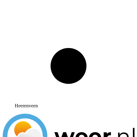
Heerenveen