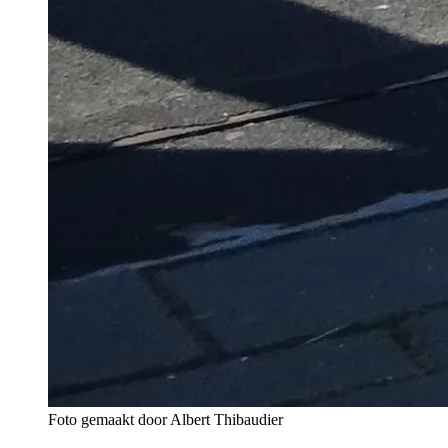
Foto gemaakt door Albert Thibaudier