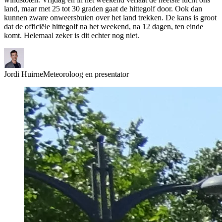
land, maar met 25 tot 30 graden gaat de hittegolf door. Ook dan
kunnen zware onweersbuien over het land trekken. De kans is groot
dat de officiële hittegolf na het weekend, na 12 dagen, ten einde
komt. Helemaal zeker is dit echter nog niet.
Jordi Huirne
Meteoroloog en presentator