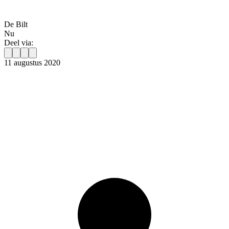
De Bilt
Nu
Deel via:
11 augustus 2020