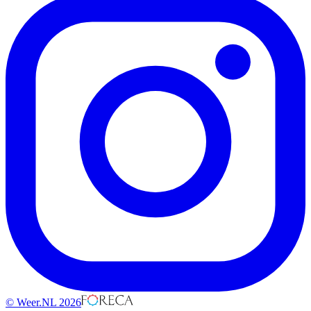
© Weer.NL 2026