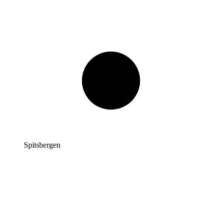
Spitsbergen