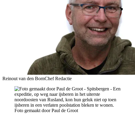
Reinout van den Born
Chef Redactie
Foto gemaakt door Paul de Groot