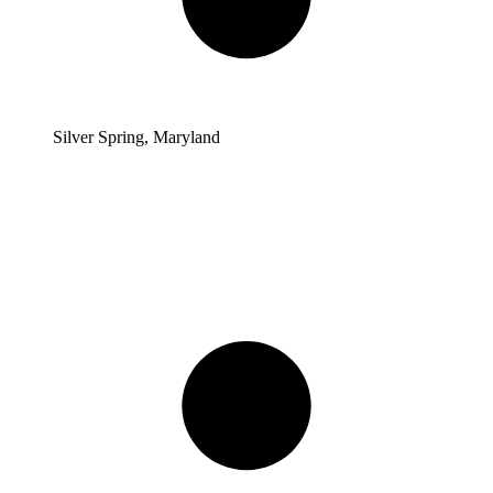
Silver Spring, Maryland