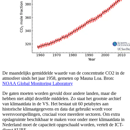
De maandelijks gemiddelde waarde van de concentratie CO2 in de
atmosfeer sinds het jaar 1958, gemeten op Mauna Loa. Bron:
NOAA Global Monitoring Laboratory
De gaten moeten worden gevuld door andere landen, maar die
hebben niet altijd dezelfde middelen. Zo staat het grootste archief
van klimaatdata in de VS. Het bestaat uit 60 petabytes aan
historische klimaatgegevens en data dat gebruikt wordt voor
weersvoorspellingen, cruciaal voor meerdere sectoren. Om extra
opslagruimte beschikbaar te maken voor onder meer klimaatdata in
Nederland moet de capaciteit opgeschaald worden, vertelt de ICT-
dienst SURF.