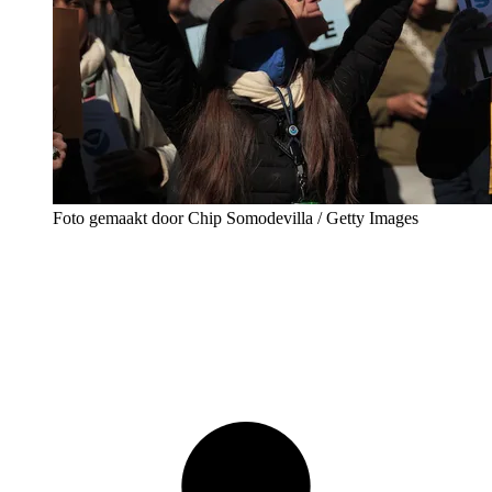
Foto gemaakt door Chip Somodevilla / Getty Images