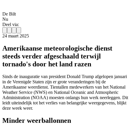
De Bilt
Nu
Deel via:
24 maart 2025
Amerikaanse meteorologische dienst
steeds verder afgeschaald terwijl
tornado's door het land razen
Sinds de inauguratie van president Donald Trump afgelopen januari
in de Verenigde Staten zijn er grote veranderingen bij de
Amerikaanse weerdienst. Tientallen medewerkers van het National
Weather Service (NWS) en National Oceanic and Atmospheric
Administration (NOAA) moesten onlangs hun werk neerleggen. Dit
leidt uiteindelijk tot het verlies van belangrijke weergegevens, blijkt
deze week weer.
Minder weerballonnen