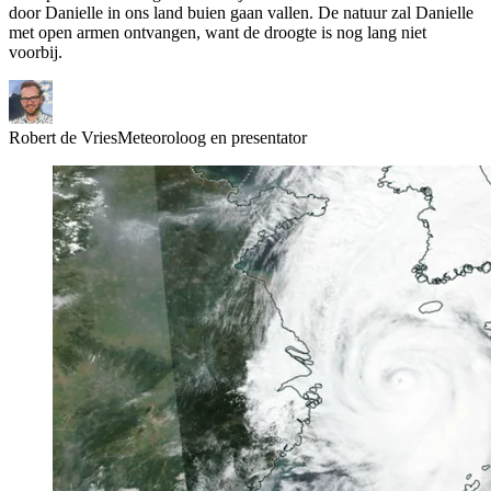
door Danielle in ons land buien gaan vallen. De natuur zal Danielle
met open armen ontvangen, want de droogte is nog lang niet
voorbij.
Robert de Vries
Meteoroloog en presentator