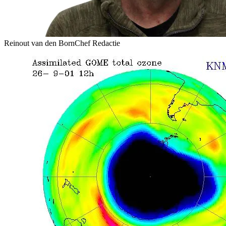
Reinout van den Born
Chef Redactie