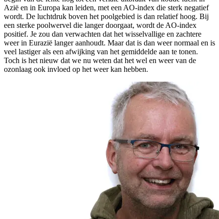
Azië en in Europa kan leiden, met een AO-index die sterk negatief
wordt. De luchtdruk boven het poolgebied is dan relatief hoog. Bij
een sterke poolwervel die langer doorgaat, wordt de AO-index
positief. Je zou dan verwachten dat het wisselvallige en zachtere
weer in Eurazië langer aanhoudt. Maar dat is dan weer normaal en is
veel lastiger als een afwijking van het gemiddelde aan te tonen.
Toch is het nieuw dat we nu weten dat het wel en weer van de
ozonlaag ook invloed op het weer kan hebben.