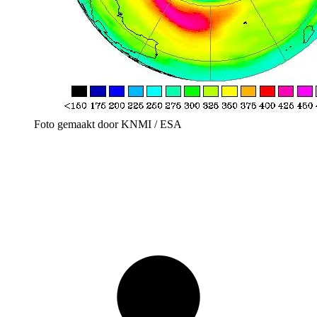
Foto gemaakt door KNMI / ESA