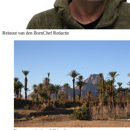
Reinout van den Born
Chef Redactie