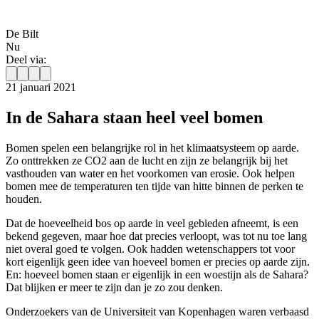
De Bilt
Nu
Deel via:
21 januari 2021
In de Sahara staan heel veel bomen
Bomen spelen een belangrijke rol in het klimaatsysteem op aarde.
Zo onttrekken ze CO2 aan de lucht en zijn ze belangrijk bij het
vasthouden van water en het voorkomen van erosie. Ook helpen
bomen mee de temperaturen ten tijde van hitte binnen de perken te
houden.
Dat de hoeveelheid bos op aarde in veel gebieden afneemt, is een
bekend gegeven, maar hoe dat precies verloopt, was tot nu toe lang
niet overal goed te volgen. Ook hadden wetenschappers tot voor
kort eigenlijk geen idee van hoeveel bomen er precies op aarde zijn.
En: hoeveel bomen staan er eigenlijk in een woestijn als de Sahara?
Dat blijken er meer te zijn dan je zo zou denken.
Onderzoekers van de Universiteit van Kopenhagen waren verbaasd