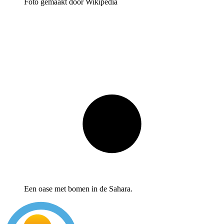
Foto gemaakt door Wikipedia
Een oase met bomen in de Sahara.