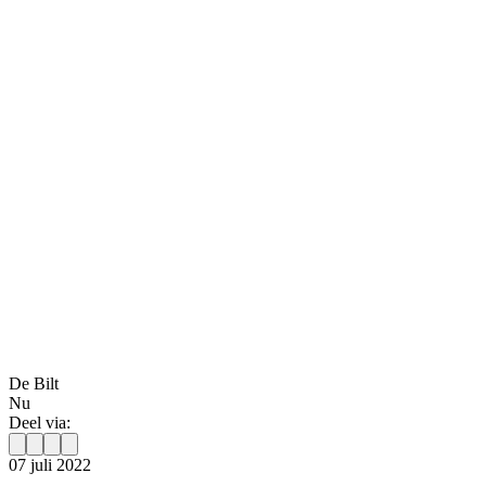
De Bilt
Nu
Deel via:
07 juli 2022