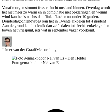
Vanaf morgen stroomt frissere lucht ons land binnen. Overdag wordt
het niet meer zo warm en in combinatie met opklaringen en weinig
wind kan het 's nachts dan flink afkoelen tot onder 10 graden.
Donderdagochtendvroeg kan het in Twente afkoelen tot 4 graden!
Aan de grond kan het kwik dan zelfs dalen tot slechts enkele graden
boven het vriespunt, iets wat in september vaker voorkomt.
Jelmer van der Graaff
Meteoroloog
Foto gemaakt door Nel van Es