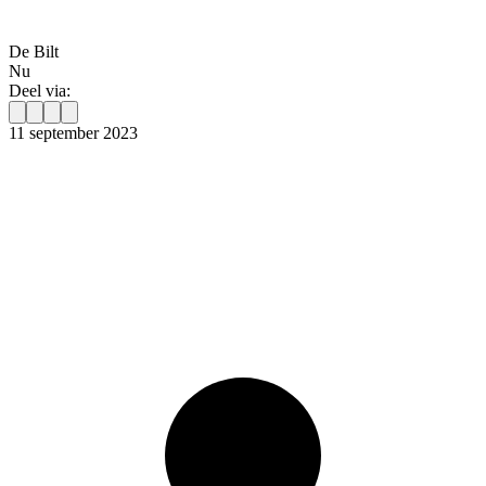
De Bilt
Nu
Deel via:
11 september 2023