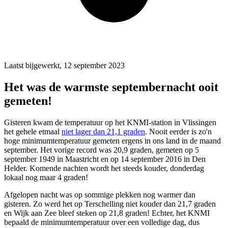
Laatst bijgewerkt, 12 september 2023
Het was de warmste septembernacht ooit
gemeten!
Gisteren kwam de temperatuur op het KNMI-station in Vlissingen
het gehele etmaal
niet lager dan 21,1 graden
. Nooit eerder is zo'n
hoge minimumtemperatuur gemeten ergens in ons land in de maand
september. Het vorige record was 20,9 graden, gemeten op 5
september 1949 in Maastricht en op 14 september 2016 in Den
Helder. Komende nachten wordt het steeds kouder, donderdag
lokaal nog maar 4 graden!
Afgelopen nacht was op sommige plekken nog warmer dan
gisteren. Zo werd het op Terschelling niet kouder dan 21,7 graden
en Wijk aan Zee bleef steken op 21,8 graden! Echter, het KNMI
bepaald de minimumtemperatuur over een volledige dag, dus