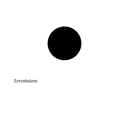
Zevenhuizen