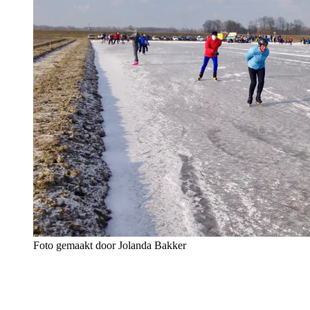
Foto gemaakt door Jolanda Bakker