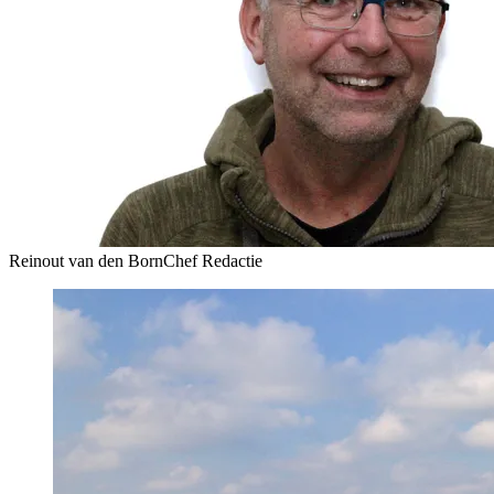
Reinout van den Born
Chef Redactie