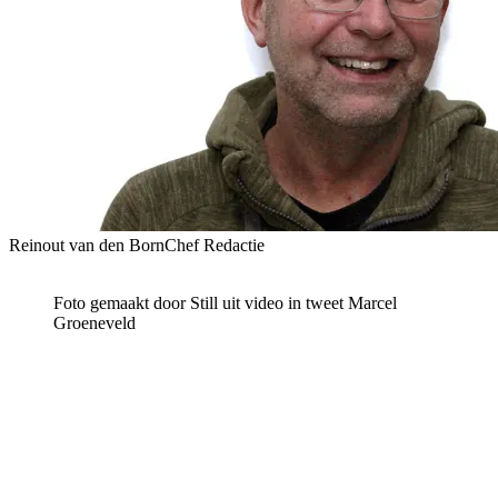
Reinout van den Born
Chef Redactie
Foto gemaakt door Still uit video in tweet Marcel
Groeneveld