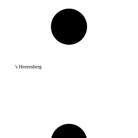
's Heerenberg