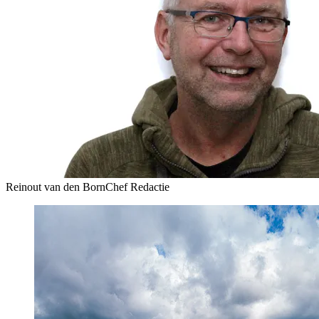
Reinout van den Born
Chef Redactie