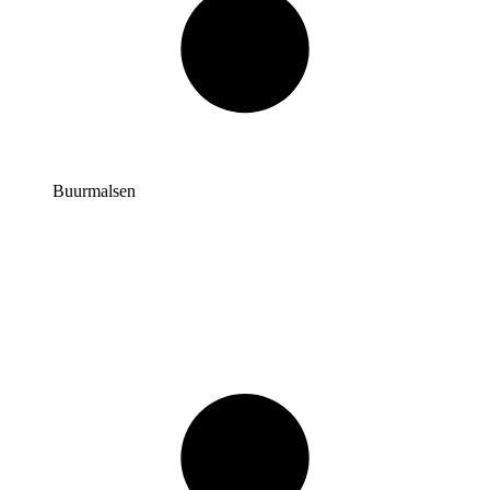
Buurmalsen