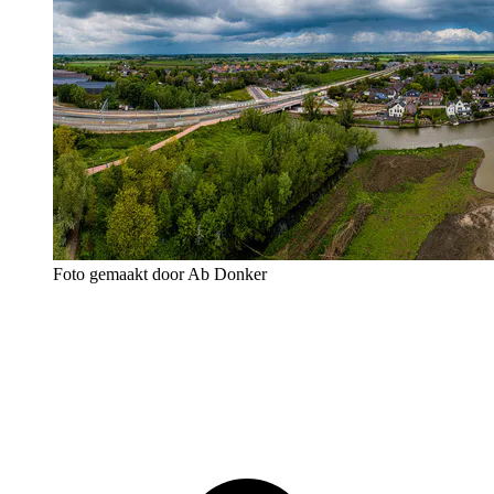
Foto gemaakt door Ab Donker