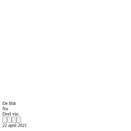
De Bilt
Nu
Deel via:
22 april 2021